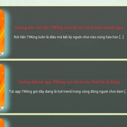
Hướng dẫn rút tiền 79King siêu dễ chỉ với 4 bước nhanh gọn
Rút tiền 79King luôn là điều mà bất kỳ người chơi nào cũng háo hức [...]
Hướng dẫn tải app 79King cực dễ về các thiết bị di động
Tải app 79King giờ đây đang là hot trend trong cộng đồng người chơi đam [..