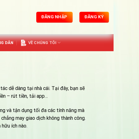
ĐĂNG NHẬP
ĐĂNG KÝ
NG DẪN
VỀ CHÚNG TÔI
tác dễ dàng tại nhà cái. Tại đây, bạn sẽ
ền – rút tiền, tải app…
ảng và tận dụng tối đa các tính năng mà
u chẳng may giao dịch không thành công.
hữu ích nào.