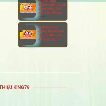
Khuyến mãi
79King điểm danh
hàng tuần “hốt”
quà siêu khủng
79King chào
mừng thành viên
tặng 179K – Ưu
đãi hot 2025
 THIỆU KING79