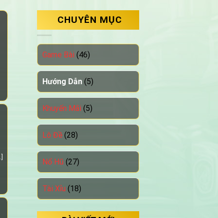
CHUYÊN MỤC
Game Bài
(46)
Hướng Dẫn
(5)
Khuyến Mãi
(5)
Lô Đề
(28)
.]
Nổ Hũ
(27)
Tài Xỉu
(18)