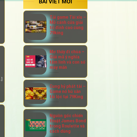
BÀI VIẾT MỚI
Tải game Tài xỉu –
Mở cánh cửa giải
trí đỉnh cao cùng
79king
Mơ thấy đi chùa –
Giải mã ý nghĩa
tâm linh và con số
may mắn
.]
Cung hỷ phát tài –
Game nổ hũ săn
tài lộc tại 79King
Nguồn gốc chiến
thuật James Bond
trong Roulette và
cách dùng