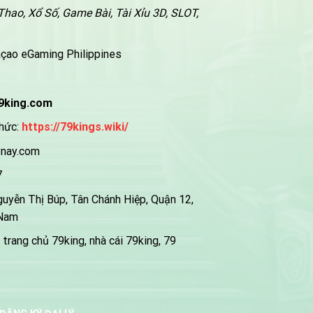
Thao, Xổ Số, Game Bài, Tài Xỉu 3D, SLOT,
çao eGaming Philippines
9king.com
thức:
https://79kings.wiki/
nay.com
7
uyễn Thị Búp, Tân Chánh Hiệp, Quận 12,
 Nam
trang chủ 79king, nhà cái 79king, 79