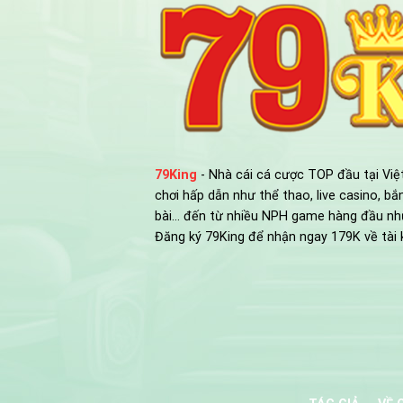
79King
- Nhà cái cá cược TOP đầu tại Việ
chơi hấp dẫn như thể thao, live casino, bắ
bài… đến từ nhiều NPH game hàng đầu như 
Đăng ký 79King để nhận ngay 179K về tài 